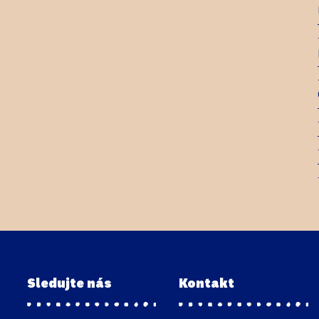
Sledujte nás
Kontakt