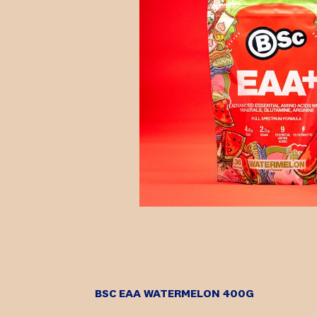
BSC EAA WATERMELON 400G