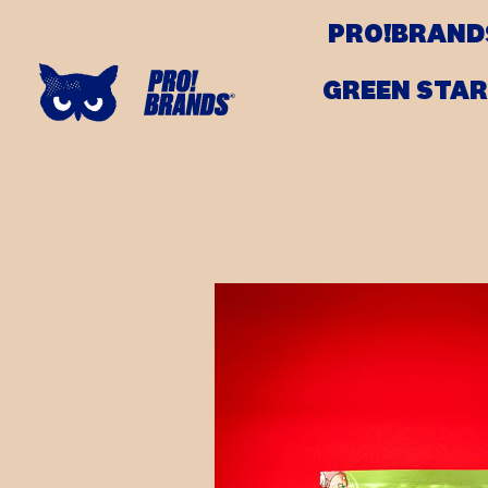
PRO!BRAND
GREEN STAR