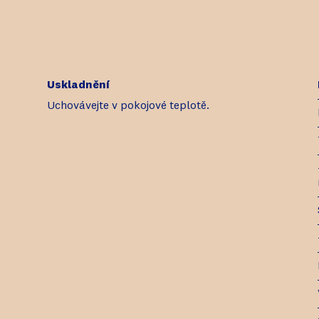
Uskladnění
Uchovávejte v pokojové teplotě.