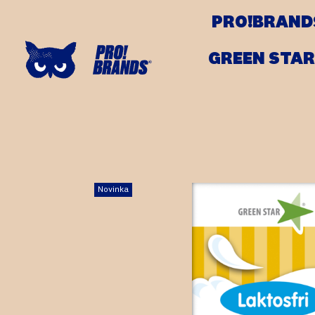
PRO!BRAND
GREEN STAR
Novinka