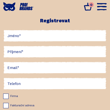
0
Registrovat
Jméno
Příjmení
Email
Telefon
Firma
Fakturační adresa